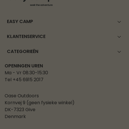
EASY CAMP
KLANTENSERVICE
CATEGORIEËN
OPENINGEN UREN
Ma - Vr 08:30-15:30
Tel +45 6915 2017
Oase Outdoors
Kornvej 9 (geen fysieke winkel)
DK-7323 Give
Denmark