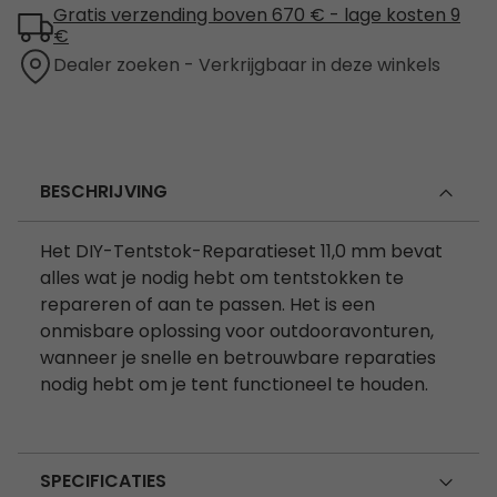
Gratis verzending boven 670 € - lage kosten 9
€
Dealer zoeken - Verkrijgbaar in deze winkels
BESCHRIJVING
Het DIY-Tentstok-Reparatieset 11,0 mm bevat
alles wat je nodig hebt om tentstokken te
repareren of aan te passen. Het is een
onmisbare oplossing voor outdooravonturen,
wanneer je snelle en betrouwbare reparaties
nodig hebt om je tent functioneel te houden.
SPECIFICATIES