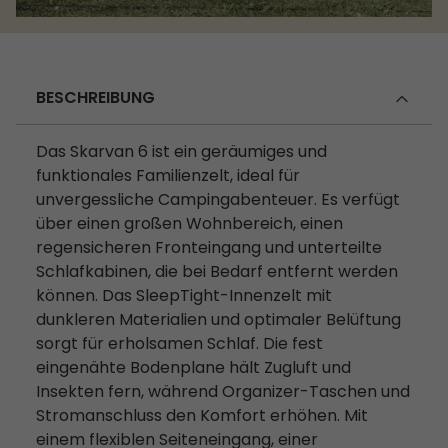
BESCHREIBUNG
Das Skarvan 6 ist ein geräumiges und
funktionales Familienzelt, ideal für
unvergessliche Campingabenteuer. Es verfügt
über einen großen Wohnbereich, einen
regensicheren Fronteingang und unterteilte
Schlafkabinen, die bei Bedarf entfernt werden
können. Das SleepTight-Innenzelt mit
dunkleren Materialien und optimaler Belüftung
sorgt für erholsamen Schlaf. Die fest
eingenähte Bodenplane hält Zugluft und
Insekten fern, während Organizer-Taschen und
Stromanschluss den Komfort erhöhen. Mit
einem flexiblen Seiteneingang, einer