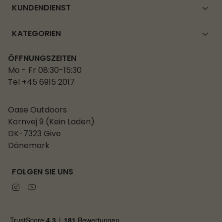
KUNDENDIENST
KATEGORIEN
ÖFFNUNGSZEITEN
Mo - Fr 08:30-15:30
Tel +45 6915 2017
Oase Outdoors
Kornvej 9 (Kein Laden)
DK-7323 Give
Dänemark
FOLGEN SIE UNS
Instagram
Youtube