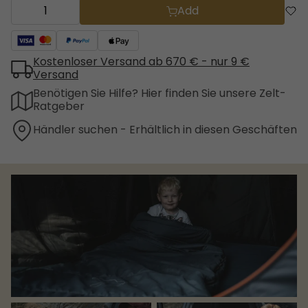
Add
Kostenloser Versand ab 670 € - nur 9 €
Versand
Benötigen Sie Hilfe? Hier finden Sie unsere Zelt-
Ratgeber
Händler suchen - Erhältlich in diesen Geschäften