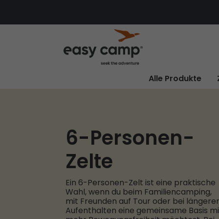
Alle Produkte
6-Personen-
Zelte
Ein 6-Personen-Zelt ist eine praktische
Wahl, wenn du beim Familiencamping,
mit Freunden auf Tour oder bei längere
Aufenthalten eine gemeinsame Basis mi