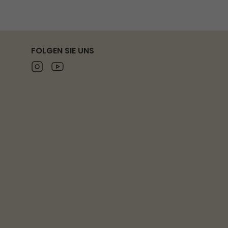
FOLGEN SIE UNS
Instagram
Youtube