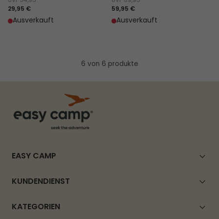
UVP
34,95
UVP
69,95
29,95 €
59,95 €
Ausverkauft
Ausverkauft
6 von 6 produkte
EASY CAMP
KUNDENDIENST
KATEGORIEN