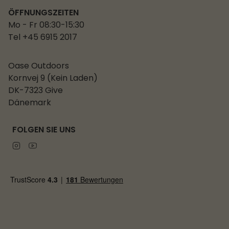
ÖFFNUNGSZEITEN
Mo - Fr 08:30-15:30
Tel +45 6915 2017
Oase Outdoors
Kornvej 9 (Kein Laden)
DK-7323 Give
Dänemark
FOLGEN SIE UNS
Instagram
Youtube