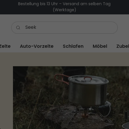
Bestellung bis 13 Uhr – Versand am selben Tag
(Werktage)
Zelte
Auto-Vorzelte
Schlafen
Möbel
Zube