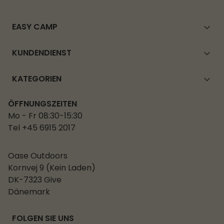
EASY CAMP
KUNDENDIENST
KATEGORIEN
ÖFFNUNGSZEITEN
Mo - Fr 08:30-15:30
Tel +45 6915 2017
Oase Outdoors
Kornvej 9 (Kein Laden)
DK-7323 Give
Dänemark
FOLGEN SIE UNS