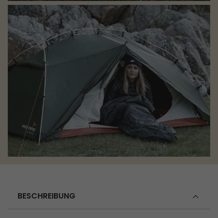
BESCHREIBUNG