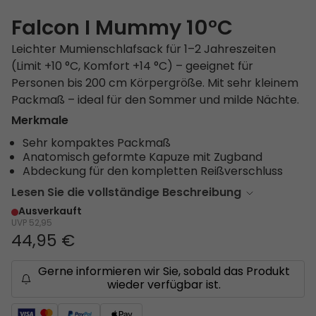
Falcon I Mummy 10°C
Leichter Mumienschlafsack für 1–2 Jahreszeiten
(Limit +10 °C, Komfort +14 °C) – geeignet für
Personen bis 200 cm Körpergröße. Mit sehr kleinem
Packmaß – ideal für den Sommer und milde Nächte.
Merkmale
Sehr kompaktes Packmaß
Anatomisch geformte Kapuze mit Zugband
Abdeckung für den kompletten Reißverschluss
Lesen Sie die vollständige Beschreibung
Ausverkauft
UVP
52,95
44,95 €
Gerne informieren wir Sie, sobald das Produkt
wieder verfügbar ist.