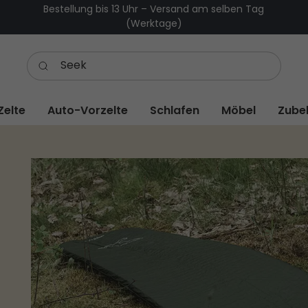
Bestellung bis 13 Uhr – Versand am selben Tag
(Werktage)
Zelte
Auto-Vorzelte
Schlafen
Möbel
Zube