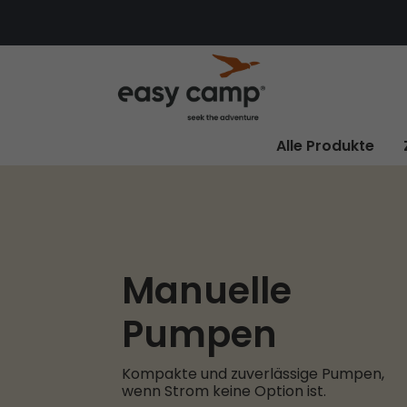
Alle Produkte
Manuelle
Pumpen
Kompakte und zuverlässige Pumpen,
wenn Strom keine Option ist.