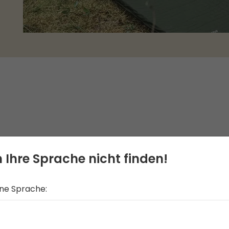
 Ihre Sprache nicht finden!
ine Sprache: