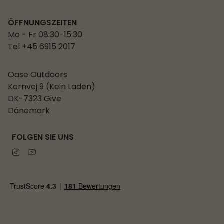
ÖFFNUNGSZEITEN
Mo - Fr 08:30-15:30
Tel +45 6915 2017
Oase Outdoors
Kornvej 9 (Kein Laden)
DK-7323 Give
Dänemark
FOLGEN SIE UNS
Instagram
Youtube