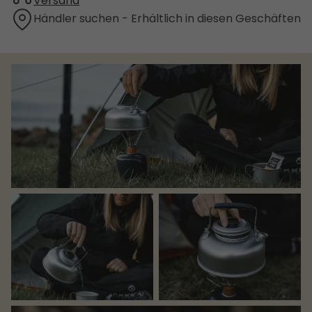
Versand
Händler suchen - Erhältlich in diesen Geschäften