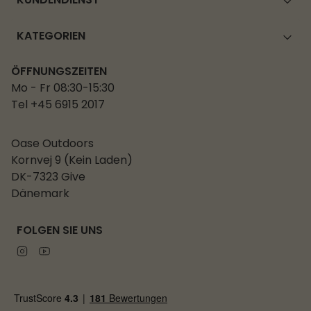
KUNDENDIENST
KATEGORIEN
ÖFFNUNGSZEITEN
Mo - Fr 08:30-15:30
Tel +45 6915 2017
Oase Outdoors
Kornvej 9 (Kein Laden)
DK-7323 Give
Dänemark
FOLGEN SIE UNS
Instagram
Youtube