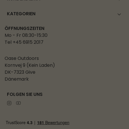
KATEGORIEN
ÖFFNUNGSZEITEN
Mo - Fr 08:30-15:30
Tel +45 6915 2017
Oase Outdoors
Kornvej 9 (Kein Laden)
DK-7323 Give
Dänemark
FOLGEN SIE UNS
Instagram
Youtube