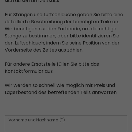
sich außen am Zeltsack.
Für Stangen und Luftschläuche geben Sie bitte eine
detaillierte Beschreibung der benötigten Teile an.
Wir benötigen nur den Farbcode, um die richtige
Stange zu bestimmen, aber bitte identifizieren Sie
den Luftschlauch, indem Sie seine Position von der
Vorderseite des Zeltes aus zählen.
Für andere Ersatzteile füllen Sie bitte das
Kontaktformular aus.
Wir werden so schnell wie möglich mit Preis und
Lagerbestand des betreffenden Teils antworten.
Vorname und Nachname (*)