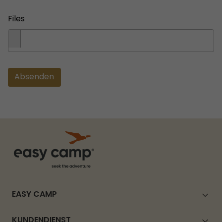
Files
Absenden
EASY CAMP
KUNDENDIENST