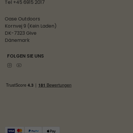
Tel +45 6915 2017
Oase Outdoors
Kornvej 9 (Kein Laden)
DK-7323 Give
Dänemark
FOLGEN SIE UNS
Instagram
Youtube