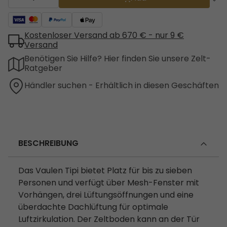
Kostenloser Versand ab 670 € - nur 9 €
Versand
Benötigen Sie Hilfe? Hier finden Sie unsere Zelt-
Ratgeber
Händler suchen - Erhältlich in diesen Geschäften
BESCHREIBUNG
Das Vaulen Tipi bietet Platz für bis zu sieben
Personen und verfügt über Mesh-Fenster mit
Vorhängen, drei Lüftungsöffnungen und eine
überdachte Dachlüftung für optimale
Luftzirkulation. Der Zeltboden kann an der Tür