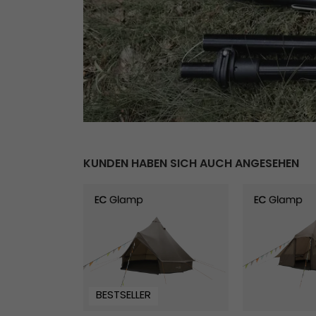
KUNDEN HABEN SICH AUCH ANGESEHEN
Vaulen Tipi
Orsa Cabin
BESTSELLER