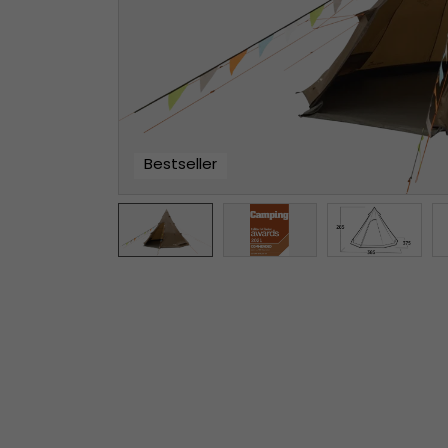
Bestseller