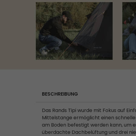
BESCHREIBUNG
Das Rands Tipi wurde mit Fokus auf Einf
Mittelstange ermöglicht einen schnell
am Boden befestigt werden kann, um ei
überdachte Dachbelüftung und drei nie