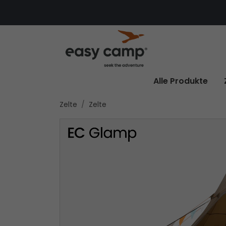
Alle Produkte
Zelte
Zelte