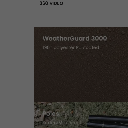
360 VIDEO