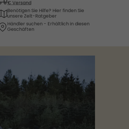
€ Versand
Benötigen Sie Hilfe? Hier finden Sie
unsere Zelt-Ratgeber
Händler suchen - Erhältlich in diesen
Geschäften