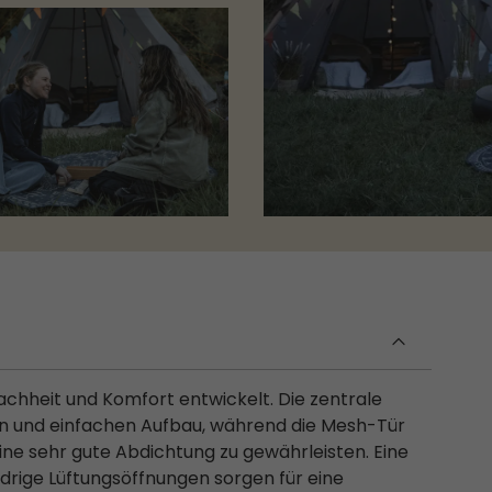
achheit und Komfort entwickelt. Die zentrale
en und einfachen Aufbau, während die Mesh-Tür
ne sehr gute Abdichtung zu gewährleisten. Eine
drige Lüftungsöffnungen sorgen für eine