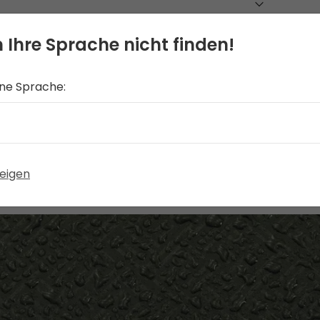
 Ihre Sprache nicht finden!
ine Sprache:
eigen