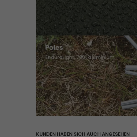
KUNDEN HABEN SICH AUCH ANGESEHEN