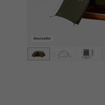
Bestseller