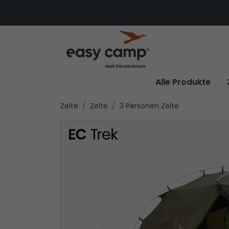
Alle Produkte
Zelte
Zelte
3 Personen Zelte