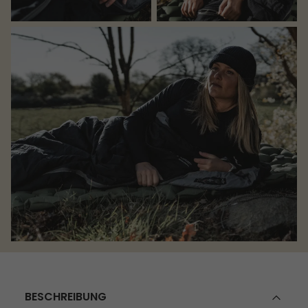
BESCHREIBUNG