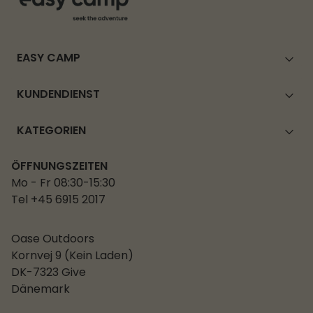
EASY CAMP
KUNDENDIENST
KATEGORIEN
ÖFFNUNGSZEITEN
Mo - Fr 08:30-15:30
Tel +45 6915 2017
Oase Outdoors
Kornvej 9 (Kein Laden)
DK-7323 Give
Dänemark