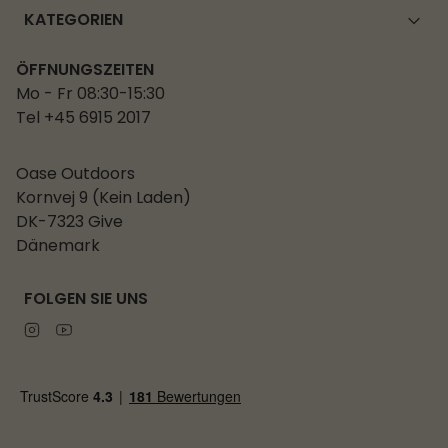
KATEGORIEN
ÖFFNUNGSZEITEN
Mo - Fr 08:30-15:30
Tel +45 6915 2017
Oase Outdoors
Kornvej 9 (Kein Laden)
DK-7323 Give
Dänemark
FOLGEN SIE UNS
Instagram
Youtube