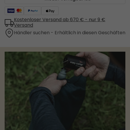
Kostenloser Versand ab 670 € - nur 9 €
Versand
Händler suchen - Erhältlich in diesen Geschäften