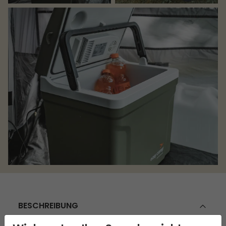
BESCHREIBUNG