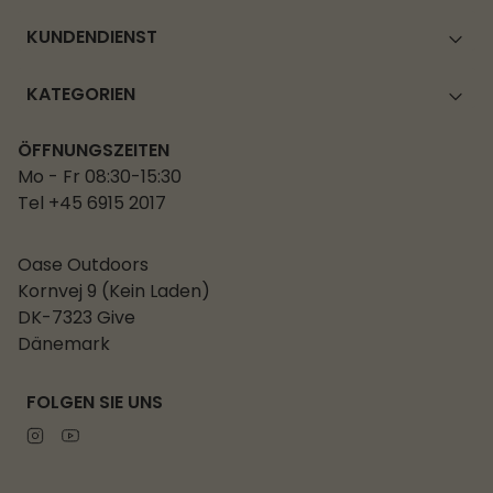
KUNDENDIENST
KATEGORIEN
ÖFFNUNGSZEITEN
Mo - Fr 08:30-15:30
Tel +45 6915 2017
Oase Outdoors
Kornvej 9 (Kein Laden)
DK-7323 Give
Dänemark
FOLGEN SIE UNS
Instagram
Youtube