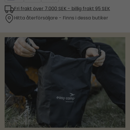
Fri frakt över 7.000 SEK - billig frakt 95 SEK
Hitta återförsäljare - Finns i dessa butiker