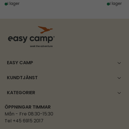
I lager
I lager
EASY CAMP
KUNDTJÄNST
KATEGORIER
ÖPPNINGAR TIMMAR
Mån - Fre 08:30-15:30
Tel +45 6915 2017